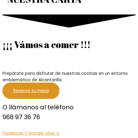
¡¡¡ Vámos a comer !!!
Prepárate para disfrutar de nuestras cocinas en un entorno
emblemático de Alcantarilla.
Reserva tu mesa
O llámanos al teléfono
968 97 36 76
Facebook-f
Google-plus-g