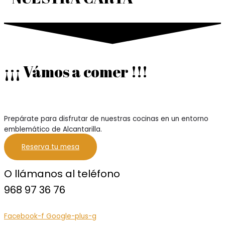
¡¡¡ Vámos a comer !!!
Prepárate para disfrutar de nuestras cocinas en un entorno
emblemático de Alcantarilla.
Reserva tu mesa
O llámanos al teléfono
968 97 36 76
Facebook-f
Google-plus-g