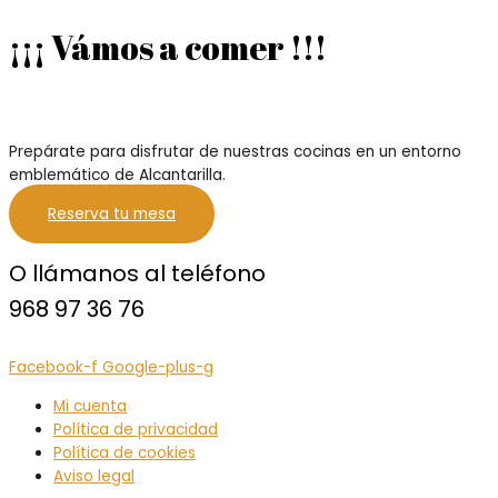
¡¡¡ Vámos a comer !!!
Prepárate para disfrutar de nuestras cocinas en un entorno
emblemático de Alcantarilla.
Reserva tu mesa
O llámanos al teléfono
968 97 36 76
Facebook-f
Google-plus-g
Mi cuenta
Política de privacidad
Política de cookies
Aviso legal