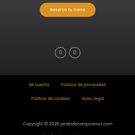
Reserva tu mesa
Mi cuenta
Política de privacidad
Política de cookies
Aviso legal
Copyright © 2026 jardindecampoamor.com