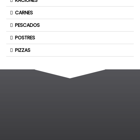
RACIONES
CARNES
PESCADOS
POSTRES
PIZZAS