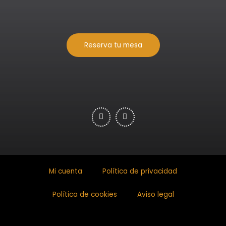
Reserva tu mesa
Mi cuenta
Política de privacidad
Política de cookies
Aviso legal