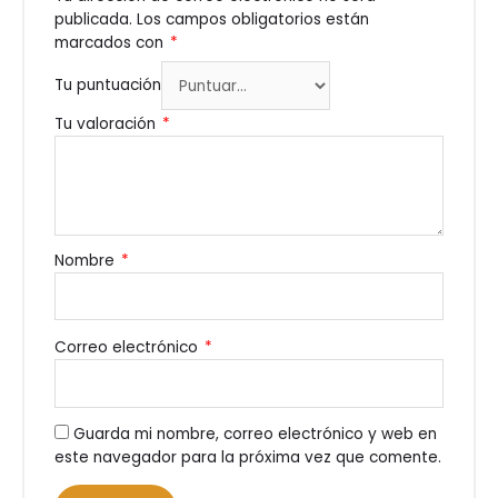
publicada.
Los campos obligatorios están
marcados con
*
Tu puntuación
Tu valoración
*
Nombre
*
Correo electrónico
*
Guarda mi nombre, correo electrónico y web en
este navegador para la próxima vez que comente.