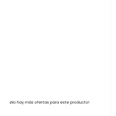
¡No hay más ofertas para este producto!