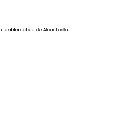
o emblemático de Alcantarilla.