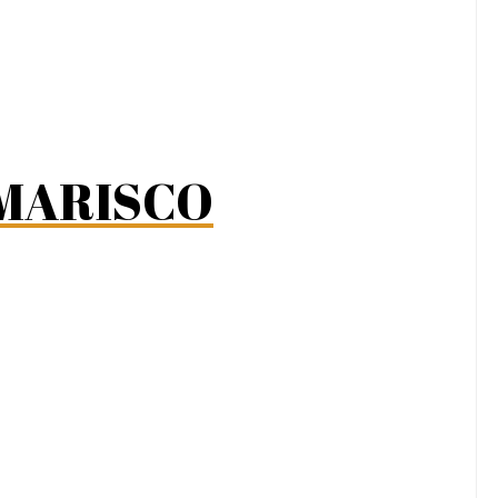
 MARISCO