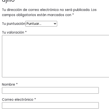
Tu dirección de correo electrónico no será publicada.
Los
campos obligatorios están marcados con
*
Tu puntuación
Tu valoración
*
Nombre
*
Correo electrónico
*