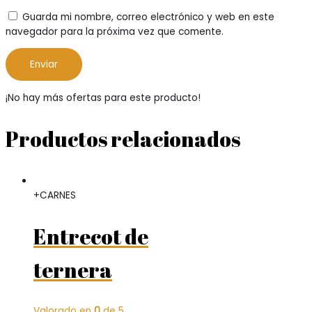
Guarda mi nombre, correo electrónico y web en este
navegador para la próxima vez que comente.
¡No hay más ofertas para este producto!
Productos relacionados
+CARNES
Entrecot de
ternera
Valorado en
0
de 5