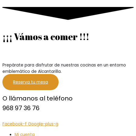
¡¡¡ Vámos a comer !!!
Prepárate para disfrutar de nuestras cocinas en un entorno
emblemático de Alcantarilla.
Reserva tu mesa
O llámanos al teléfono
968 97 36 76
Facebook-f
Google-plus-g
Mi cuenta