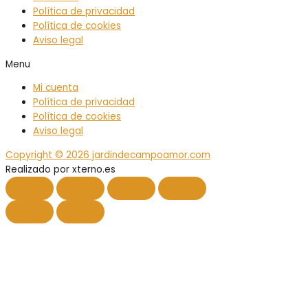
Política de privacidad
Política de cookies
Aviso legal
Menu
Mi cuenta
Política de privacidad
Política de cookies
Aviso legal
Copyright © 2026 jardindecampoamor.com
Realizado por xterno.es