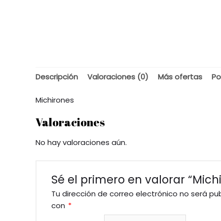
Descripción
Valoraciones (0)
Más ofertas
Po
Michirones
Valoraciones
No hay valoraciones aún.
Sé el primero en valorar “Mich
Tu dirección de correo electrónico no será pu
con
*