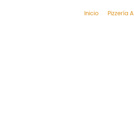
Inicio
Pizzería 