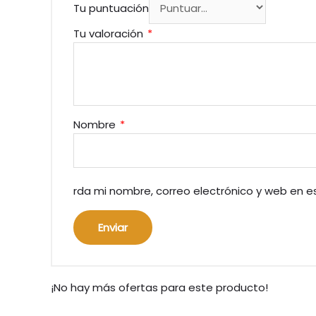
Tu puntuación
Tu valoración
*
Nombre
*
rda mi nombre, correo electrónico y web en 
¡No hay más ofertas para este producto!