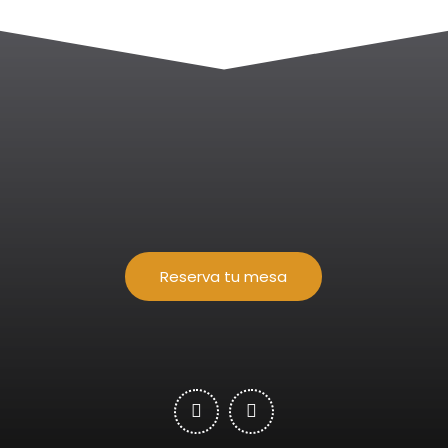
Reserva tu mesa