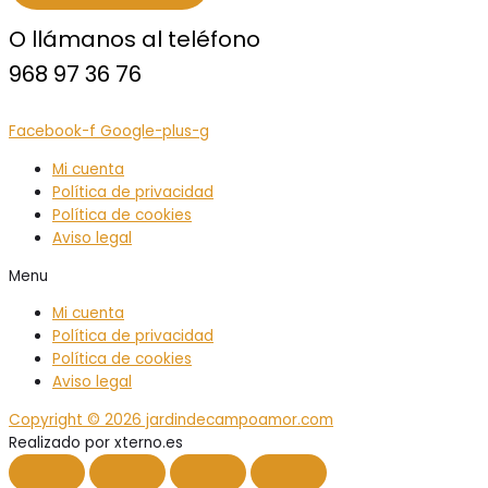
O llámanos al teléfono
968 97 36 76
Facebook-f
Google-plus-g
Mi cuenta
Política de privacidad
Política de cookies
Aviso legal
Menu
Mi cuenta
Política de privacidad
Política de cookies
Aviso legal
Copyright © 2026 jardindecampoamor.com
Realizado por xterno.es