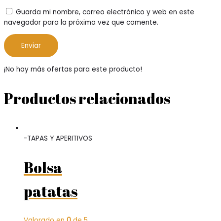
Guarda mi nombre, correo electrónico y web en este
navegador para la próxima vez que comente.
¡No hay más ofertas para este producto!
Productos relacionados
-TAPAS Y APERITIVOS
Bolsa
patatas
Valorado en
0
de 5