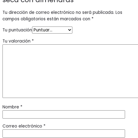
Tu dirección de correo electrónico no será publicada.
Los
campos obligatorios están marcados con
*
Tu puntuación
Tu valoración
*
Nombre
*
Correo electrónico
*