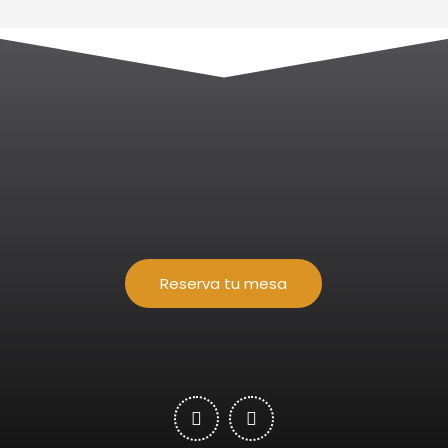
Reserva tu mesa