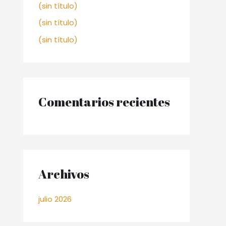
(sin título)
(sin título)
(sin título)
Comentarios recientes
Archivos
julio 2026