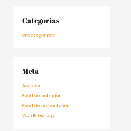
Categorías
Uncategorized
Meta
Acceder
Feed de entradas
Feed de comentarios
WordPress.org