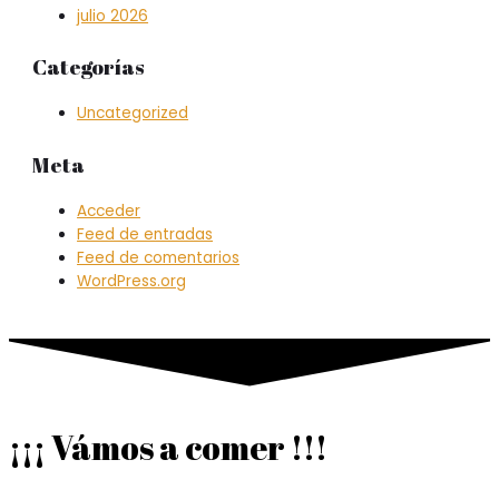
julio 2026
Categorías
Uncategorized
Meta
Acceder
Feed de entradas
Feed de comentarios
WordPress.org
¡¡¡ Vámos a comer !!!