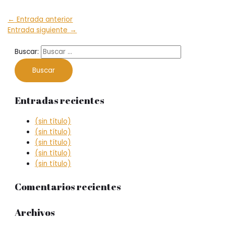
←
Entrada anterior
Entrada siguiente
→
Buscar:
Entradas recientes
(sin título)
(sin título)
(sin título)
(sin título)
(sin título)
Comentarios recientes
Archivos