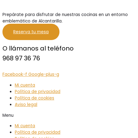
Prepárate para disfrutar de nuestras cocinas en un entorno
emblemático de Alcantarilla.
Reserva tu mesa
O llámanos al teléfono
968 97 36 76
Facebook-f
Google-plus-g
Mi cuenta
Política de privacidad
Política de cookies
Aviso legal
Menu
Mi cuenta
Política de privacidad