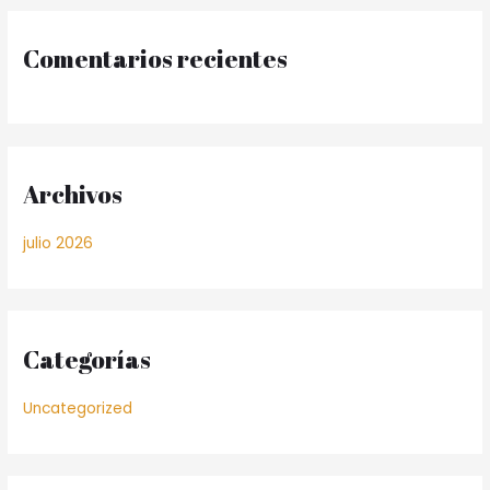
Comentarios recientes
Archivos
julio 2026
Categorías
Uncategorized