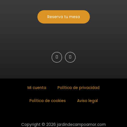
Reserva tu mesa
Mi cuenta
Política de privacidad
Política de cookies
Aviso legal
Copyright © 2026 jardindecampoamor.com