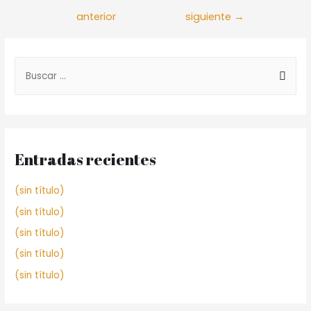
anterior
siguiente
→
Entradas recientes
(sin título)
(sin título)
(sin título)
(sin título)
(sin título)