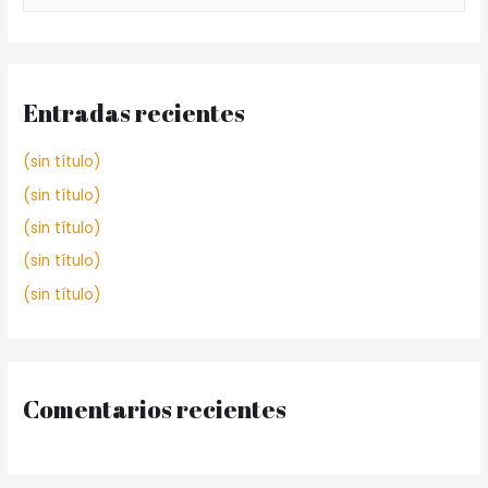
Entradas recientes
(sin título)
(sin título)
(sin título)
(sin título)
(sin título)
Comentarios recientes