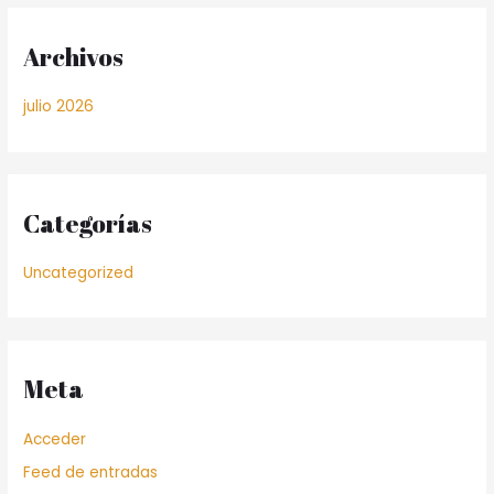
Archivos
julio 2026
Categorías
Uncategorized
Meta
Acceder
Feed de entradas