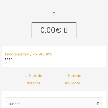
0,00
€
Uncategorized
/ Por
ALEGRIA
test
←
Entrada
Entrada
anterior
siguiente
→