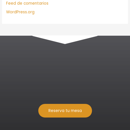
Feed de comentarios
WordPress.org
Reserva tu mesa