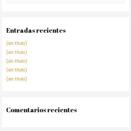
Entradas recientes
(sin título)
(sin título)
(sin título)
(sin título)
(sin título)
Comentarios recientes