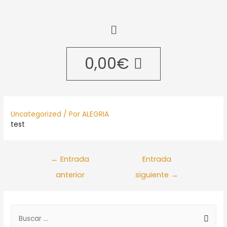
0,00
€
Uncategorized
/ Por
ALEGRIA
test
←
Entrada
Entrada
anterior
siguiente
→