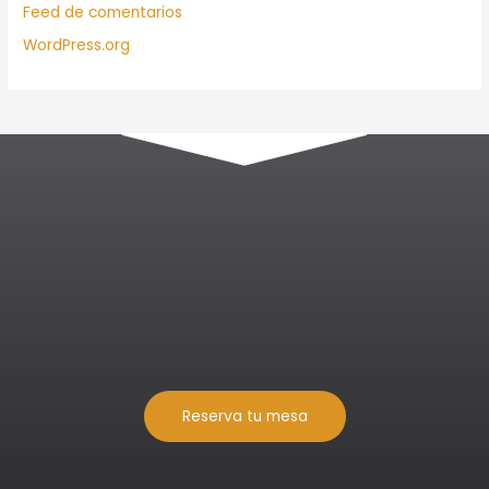
Feed de comentarios
WordPress.org
Reserva tu mesa