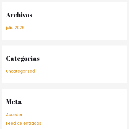
Archivos
julio 2026
Categorías
Uncategorized
Meta
Acceder
Feed de entradas