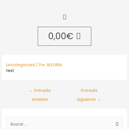
0,00
€
Uncategorized
/ Por
ALEGRIA
test
←
Entrada
Entrada
anterior
siguiente
→