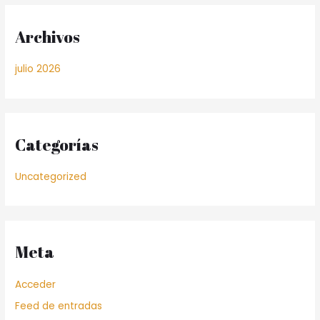
Archivos
julio 2026
Categorías
Uncategorized
Meta
Acceder
Feed de entradas