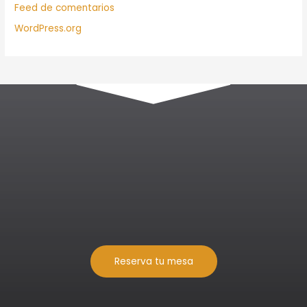
Feed de comentarios
WordPress.org
Reserva tu mesa