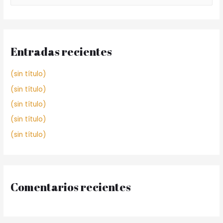
Entradas recientes
(sin título)
(sin título)
(sin título)
(sin título)
(sin título)
Comentarios recientes