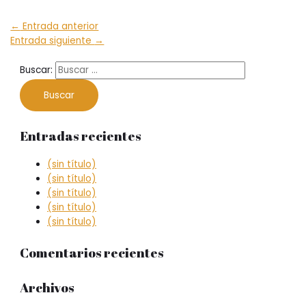
←
Entrada anterior
Entrada siguiente
→
Buscar:
Entradas recientes
(sin título)
(sin título)
(sin título)
(sin título)
(sin título)
Comentarios recientes
Archivos