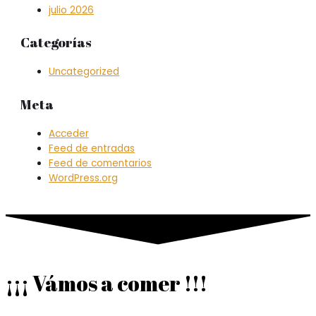
julio 2026
Categorías
Uncategorized
Meta
Acceder
Feed de entradas
Feed de comentarios
WordPress.org
¡¡¡ Vámos a comer !!!