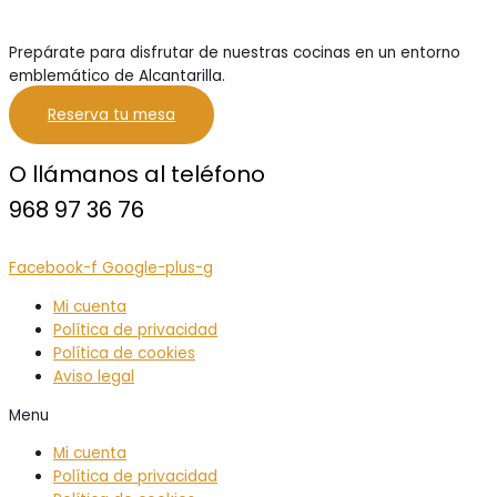
Prepárate para disfrutar de nuestras cocinas en un entorno
emblemático de Alcantarilla.
Reserva tu mesa
O llámanos al teléfono
968 97 36 76
Facebook-f
Google-plus-g
Mi cuenta
Política de privacidad
Política de cookies
Aviso legal
Menu
Mi cuenta
Política de privacidad