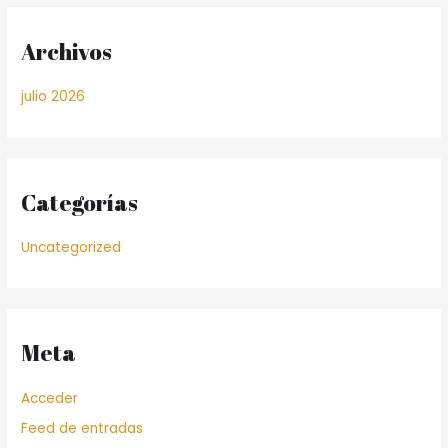
Archivos
julio 2026
Categorías
Uncategorized
Meta
Acceder
Feed de entradas