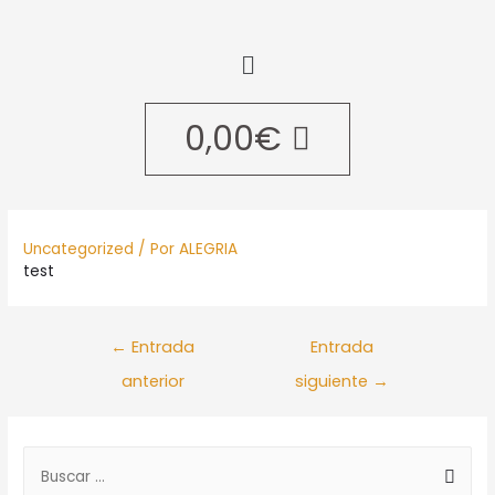
0,00
€
Uncategorized
/ Por
ALEGRIA
test
←
Entrada
Entrada
anterior
siguiente
→