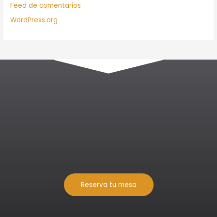
Feed de comentarios
WordPress.org
Reserva tu mesa