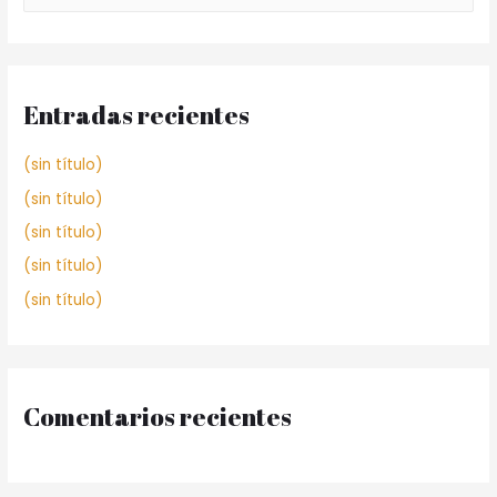
Entradas recientes
(sin título)
(sin título)
(sin título)
(sin título)
(sin título)
Comentarios recientes