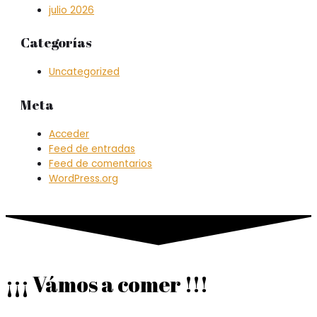
julio 2026
Categorías
Uncategorized
Meta
Acceder
Feed de entradas
Feed de comentarios
WordPress.org
¡¡¡ Vámos a comer !!!