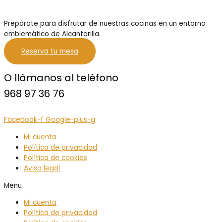
Prepárate para disfrutar de nuestras cocinas en un entorno
emblemático de Alcantarilla.
Reserva tu mesa
O llámanos al teléfono
968 97 36 76
Facebook-f
Google-plus-g
Mi cuenta
Política de privacidad
Política de cookies
Aviso legal
Menu
Mi cuenta
Política de privacidad