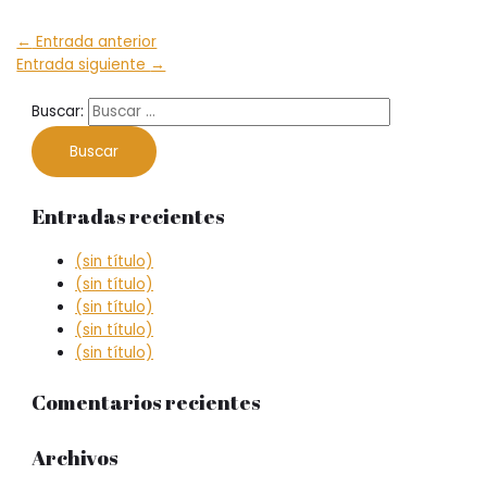
←
Entrada anterior
Entrada siguiente
→
Buscar:
Entradas recientes
(sin título)
(sin título)
(sin título)
(sin título)
(sin título)
Comentarios recientes
Archivos