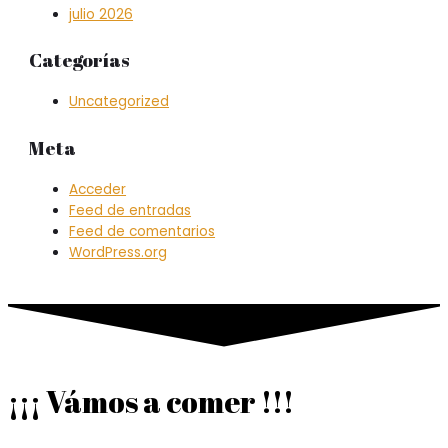
julio 2026
Categorías
Uncategorized
Meta
Acceder
Feed de entradas
Feed de comentarios
WordPress.org
¡¡¡ Vámos a comer !!!