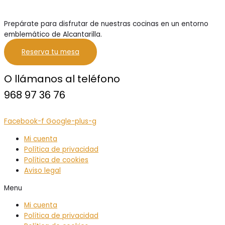
Prepárate para disfrutar de nuestras cocinas en un entorno
emblemático de Alcantarilla.
Reserva tu mesa
O llámanos al teléfono
968 97 36 76
Facebook-f
Google-plus-g
Mi cuenta
Política de privacidad
Política de cookies
Aviso legal
Menu
Mi cuenta
Política de privacidad