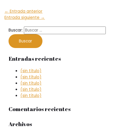
←
Entrada anterior
Entrada siguiente
→
Buscar:
Entradas recientes
(sin título)
(sin título)
(sin título)
(sin título)
(sin título)
Comentarios recientes
Archivos