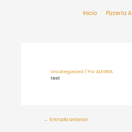
Inicio
Pizzería 
Uncategorized
/ Por
ALEGRIA
test
←
Entrada anterior