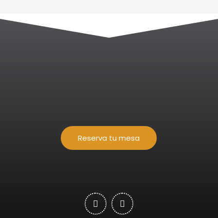
Reserva tu mesa