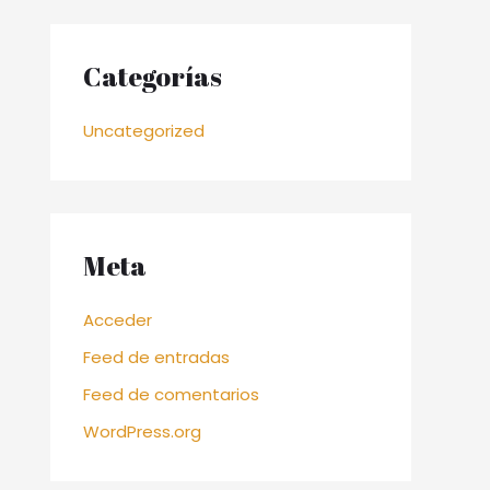
Categorías
Uncategorized
Meta
Acceder
Feed de entradas
Feed de comentarios
WordPress.org