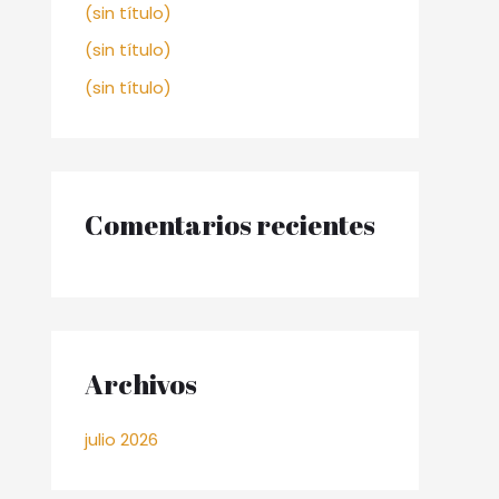
(sin título)
(sin título)
(sin título)
Comentarios recientes
Archivos
julio 2026