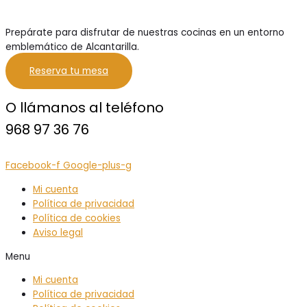
Prepárate para disfrutar de nuestras cocinas en un entorno
emblemático de Alcantarilla.
Reserva tu mesa
O llámanos al teléfono
968 97 36 76
Facebook-f
Google-plus-g
Mi cuenta
Política de privacidad
Política de cookies
Aviso legal
Menu
Mi cuenta
Política de privacidad