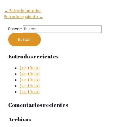
←
Entrada anterior
Entrada siguiente
→
Buscar:
Entradas recientes
(sin título)
(sin título)
(sin título)
(sin título)
(sin título)
Comentarios recientes
Archivos