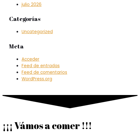
julio 2026
Categorías
Uncategorized
Meta
Acceder
Feed de entradas
Feed de comentarios
WordPress.org
¡¡¡ Vámos a comer !!!