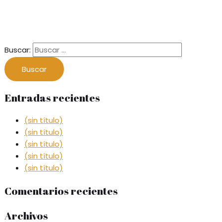
Buscar:
Entradas recientes
(sin título)
(sin título)
(sin título)
(sin título)
(sin título)
Comentarios recientes
Archivos