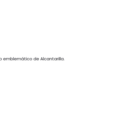
o emblemático de Alcantarilla.