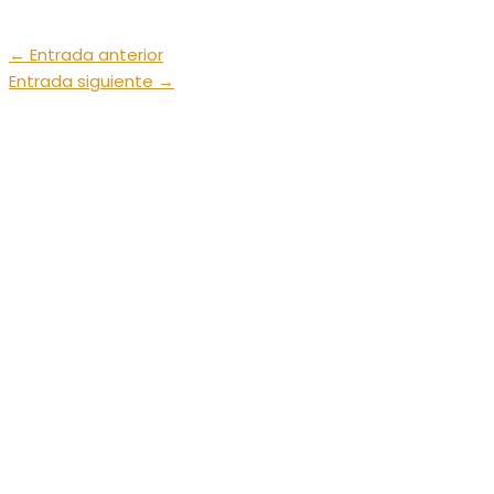
←
Entrada anterior
Entrada siguiente
→