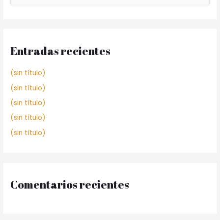
Entradas recientes
(sin título)
(sin título)
(sin título)
(sin título)
(sin título)
Comentarios recientes