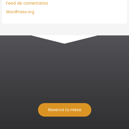
Feed de comentarios
WordPress.org
Reserva tu mesa