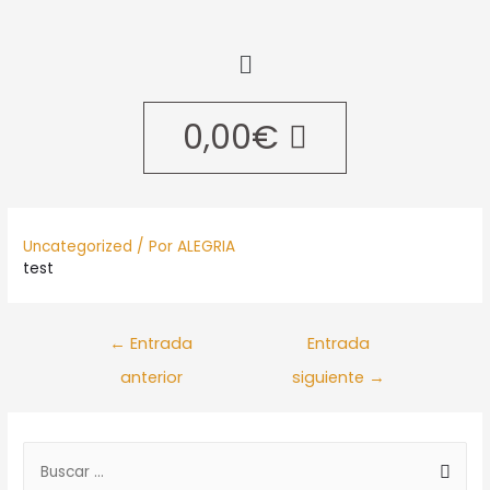
0,00
€
Uncategorized
/ Por
ALEGRIA
test
←
Entrada
Entrada
anterior
siguiente
→