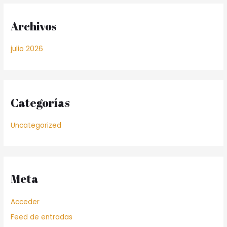
Archivos
julio 2026
Categorías
Uncategorized
Meta
Acceder
Feed de entradas