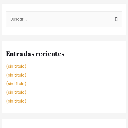
Entradas recientes
(sin título)
(sin título)
(sin título)
(sin título)
(sin título)