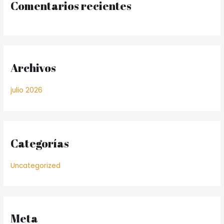
Comentarios recientes
Archivos
julio 2026
Categorías
Uncategorized
Meta