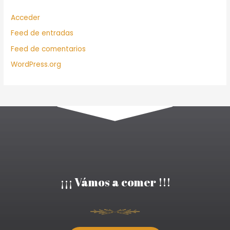
Acceder
Feed de entradas
Feed de comentarios
WordPress.org
¡¡¡ Vámos a comer !!!