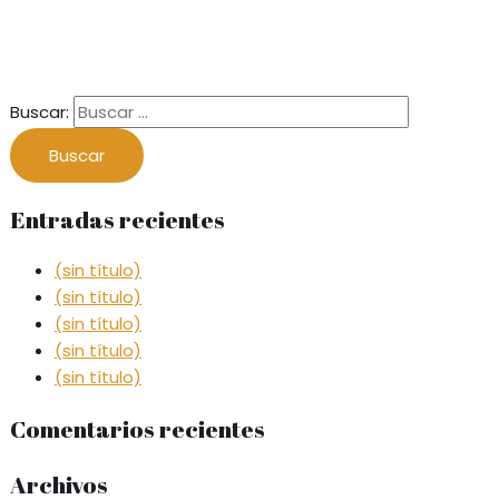
Buscar:
Entradas recientes
(sin título)
(sin título)
(sin título)
(sin título)
(sin título)
Comentarios recientes
Archivos