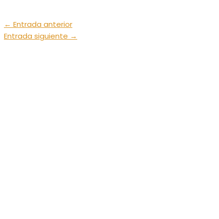
←
Entrada anterior
Entrada siguiente
→