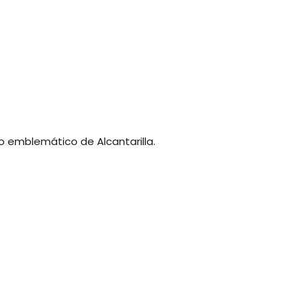
o emblemático de Alcantarilla.