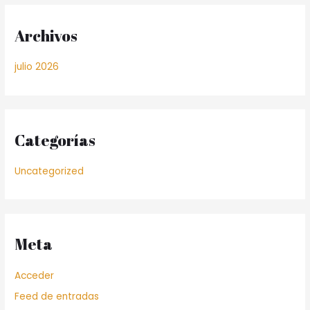
Archivos
julio 2026
Categorías
Uncategorized
Meta
Acceder
Feed de entradas