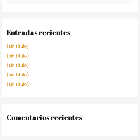
Entradas recientes
(sin título)
(sin título)
(sin título)
(sin título)
(sin título)
Comentarios recientes