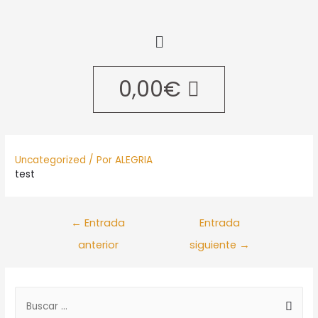
0,00
€
Uncategorized
/ Por
ALEGRIA
test
←
Entrada
Entrada
anterior
siguiente
→