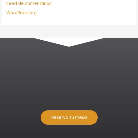
Feed de comentarios
WordPress.org
Reserva tu mesa