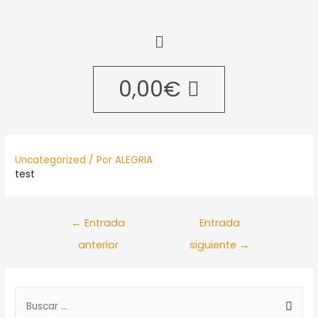
0,00
€
Uncategorized
/ Por
ALEGRIA
test
←
Entrada
Entrada
anterior
siguiente
→