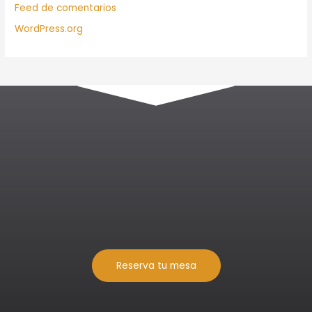
Feed de comentarios
WordPress.org
Reserva tu mesa