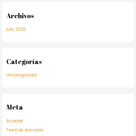
Archivos
julio 2026
Categorías
Uncategorized
Meta
Acceder
Feed de entradas