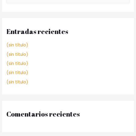
Entradas recientes
(sin título)
(sin título)
(sin título)
(sin título)
(sin título)
Comentarios recientes