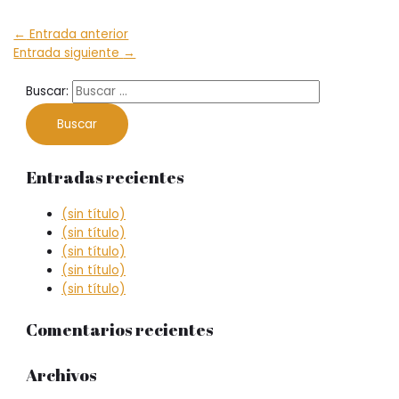
←
Entrada anterior
Entrada siguiente
→
Buscar:
Entradas recientes
(sin título)
(sin título)
(sin título)
(sin título)
(sin título)
Comentarios recientes
Archivos