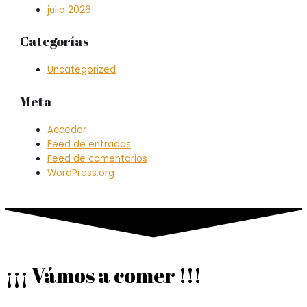
julio 2026
Categorías
Uncategorized
Meta
Acceder
Feed de entradas
Feed de comentarios
WordPress.org
¡¡¡ Vámos a comer !!!