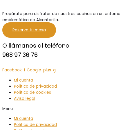
Prepárate para disfrutar de nuestras cocinas en un entorno
emblemático de Alcantarilla.
Reserva tu mesa
O llámanos al teléfono
968 97 36 76
Facebook-f
Google-plus-g
Mi cuenta
Política de privacidad
Política de cookies
Aviso legal
Menu
Mi cuenta
Política de privacidad