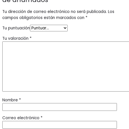
Tu dirección de correo electrónico no será publicada.
Los
campos obligatorios están marcados con
*
Tu puntuación
Tu valoración
*
Nombre
*
Correo electrónico
*