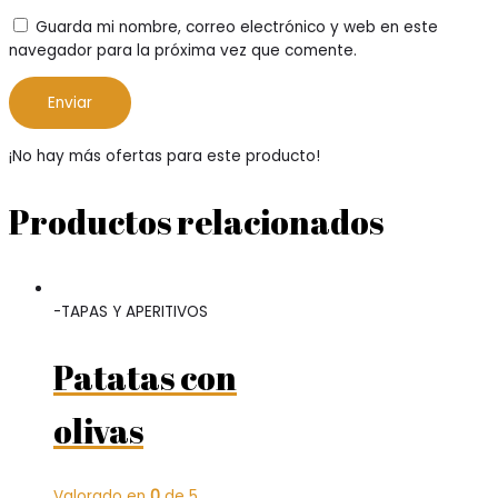
Guarda mi nombre, correo electrónico y web en este
navegador para la próxima vez que comente.
¡No hay más ofertas para este producto!
Productos relacionados
-TAPAS Y APERITIVOS
Patatas con
olivas
Valorado en
0
de 5