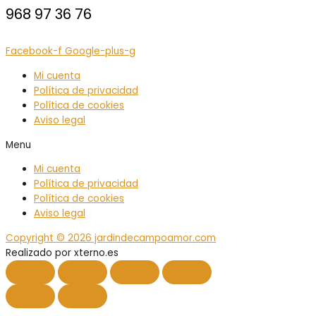
968 97 36 76
Facebook-f
Google-plus-g
Mi cuenta
Política de privacidad
Política de cookies
Aviso legal
Menu
Mi cuenta
Política de privacidad
Política de cookies
Aviso legal
Copyright © 2026 jardindecampoamor.com
Realizado por xterno.es